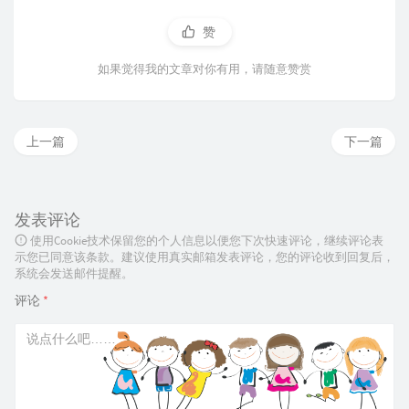
赞
如果觉得我的文章对你有用，请随意赞赏
上一篇
下一篇
发表评论
使用Cookie技术保留您的个人信息以便您下次快速评论，继续评论表
示您已同意该条款。建议使用真实邮箱发表评论，您的评论收到回复后，
系统会发送邮件提醒。
评论
*