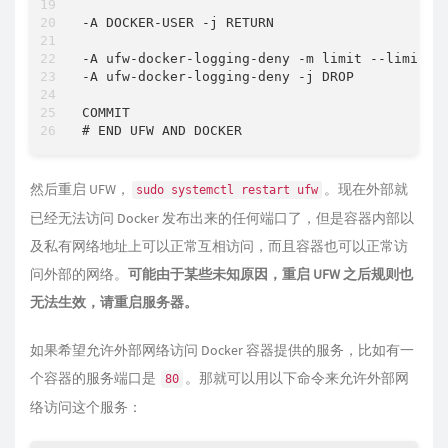
-A DOCKER-USER -j RETURN

-A ufw-docker-logging-deny -m limit --limit 3/
-A ufw-docker-logging-deny -j DROP

COMMIT

然后重启 UFW，
。现在外部就
sudo systemctl restart ufw
已经无法访问 Docker 发布出来的任何端口了，但是容器内部以
及私有网络地址上可以正常互相访问，而且容器也可以正常访
问外部的网络。
可能由于某些未知原因，重启 UFW 之后规则也
无法生效，请重启服务器。
如果希望允许外部网络访问 Docker 容器提供的服务，比如有一
个容器的服务端口是
。那就可以用以下命令来允许外部网
80
络访问这个服务：