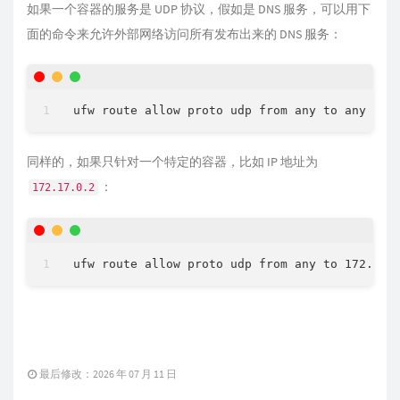
如果一个容器的服务是 UDP 协议，假如是 DNS 服务，可以用下
面的命令来允许外部网络访问所有发布出来的 DNS 服务：
同样的，如果只针对一个特定的容器，比如 IP 地址为
：
172.17.0.2
最后修改：2026 年 07 月 11 日