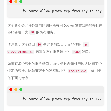
这个命令会允许外部网络访问所有用 Docker 发布出来的并且内
部服务端口为
的所有服务。
80
请注意，这个端口
是容器的端口，而非使用
80
-p 
选项发布在服务器上的
端口。
0.0.0.0:8080:80
8080
如果有多个容器的服务端口为 80，但只希望外部网络访问某个
特定的容器。比如该容器的私有地址为
，就用类
172.17.0.2
似下面的命令：