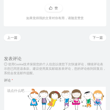
赞
如果觉得我的文章对你有用，请随意赞赏
上一篇
下一篇
发表评论
使用Cookie技术保留您的个人信息以便您下次快速评论，继续评论表
示您已同意该条款。建议使用真实邮箱发表评论，您的评论收到回复后，
系统会发送邮件提醒。
评论
*